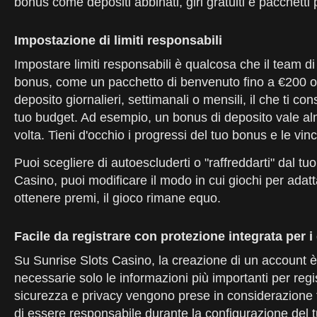
bonus come depositi abbinati, giri gratuiti e pacchetti
Impostazione di limiti responsabili
Impostare limiti responsabili è qualcosa che il team di
bonus, come un pacchetto di benvenuto fino a €200 o un p
deposito giornalieri, settimanali o mensili, il che ti c
tuo budget. Ad esempio, un bonus di deposito vale alm
volta. Tieni d'occhio i progressi del tuo bonus e le vi
Puoi scegliere di autoescluderti o "raffreddarti" dal t
Casino, puoi modificare il modo in cui giochi per adat
ottenere premi, il gioco rimane equo.
Facile da registrare con protezione integrata per i
Su Sunrise Slots Casino, la creazione di un account è 
necessarie solo le informazioni più importanti per regist
sicurezza e privacy vengono prese in considerazione fin
di essere responsabile durante la configurazione del tu