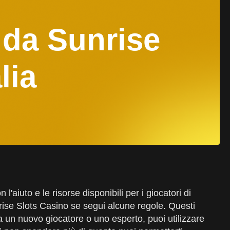
 da Sunrise
lia
'aiuto e le risorse disponibili per i giocatori di
nrise Slots Casino se segui alcune regole. Questi
a un nuovo giocatore o uno esperto, puoi utilizzare