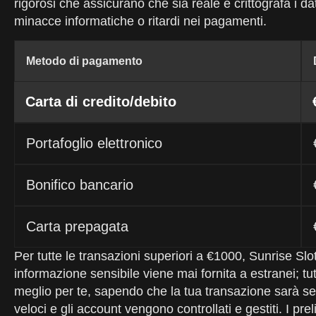
rigorosi che assicurano che sia reale e crittografa i da
minacce informatiche o ritardi nei pagamenti.
Metodo di pagamento
Carta di credito/debito
Portafoglio elettronico
Bonifico bancario
Carta prepagata
Per tutte le transazioni superiori a €1000, Sunrise Slo
informazione sensibile viene mai fornita a estranei; tu
meglio per te, sapendo che la tua transazione sarà se
veloci e gli account vengono controllati e gestiti. I prel