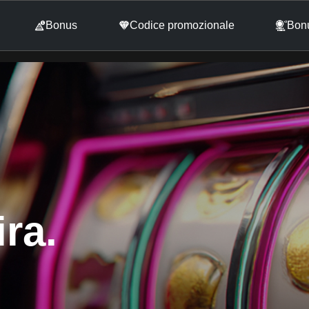
Bonus
Codice promozionale
Bonu
ra.