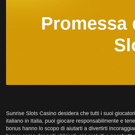
Promessa d
Sl
Sunrise Slots Casino desidera che tutti i suoi giocatori
italiano in Italia, puoi giocare responsabilmente e te
bonus hanno lo scopo di aiutarti a divertirti incoragg