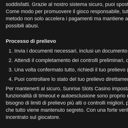
soddisfatti. Grazie al nostro sistema sicuro, puoi spo
Come modo per promuovere il gioco responsabile, tutti
metodo non solo accelera i pagamenti ma mantiene anche
possibili abusi.
Processo di prelievo
Invia i documenti necessari, inclusi un documento 
Attendi il completamento dei controlli preliminari
Una volta confermato tutto, richiedi il tuo preliev
Puoi controllare lo stato del tuo prelievo direttam
Per mantenerti al sicuro, Sunrise Slots Casino imposta 
funzionalità di timeout e autoesclusione sono proprio 
bisogno di limiti di prelievo più alti o controlli miglio
che tutto viene mantenuto segreto. Con una forte verific
incentrato sul giocatore.