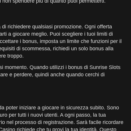
di non spendere più di quanto puoi permetterti.
a di richiedere qualsiasi promozione. Ogni offerta
ti a giocare meglio. Puoi scegliere i tuoi limiti di
accettare i bonus, imposta un limite che funzioni per il
quisiti di scommessa, richiedi un solo bonus alla
ere troppo.
iasi momento. Quando utilizzi i bonus di Sunrise Slots
itare e perdere, quindi anche quando cerchi di
a poter iniziare a giocare in sicurezza subito. Sono
ro per tutti i nuovi utenti. A ogni passo, la tua
io nel processo di registrazione. Sarà facile ricordare
Casino richiede che tu provi la tua identità. Questo