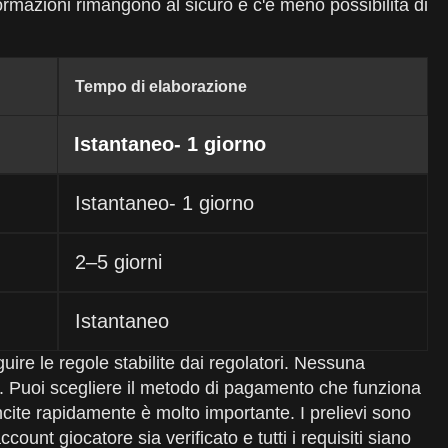
nformazioni rimangono al sicuro e c'è meno possibilità di
Tempo di elaborazione
Istantaneo- 1 giorno
Istantaneo- 1 giorno
2–5 giorni
Istantaneo
uire le regole stabilite dai regolatori. Nessuna
ati. Puoi scegliere il metodo di pagamento che funziona
cite rapidamente è molto importante. I prelievi sono
ccount giocatore sia verificato e tutti i requisiti siano