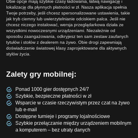
Obie opcje mają szybkie czasy ładowania, łatwą nawigację i
lokalizację dla płynnych płatności w zł. Nasza aplikacja spełnia
Twoje potrzeby, jeśli chcesz spersonalizowane ustawienia, takie
jak tryb ciemny lub uwierzytelnianie odciskiem palca. Jeśli nie
chcesz niczego instalować, wersja przeglądarkowa działa ze
wszystkimi nowoczesnymi urządzeniami. Niezależnie od
sposobu zaangażowania, odkryjesz ten sam zestaw zaufanych
tytułów i stołów z dealerem na żywo. Obie drogi zapewniają
doświadczenie światowej klasy zaprojektowane dla aktywnych
stylów życia.
Zalety gry mobilnej:
Ponad 1000 gier dostępnych 24/7
Szybkie, bezpieczne płatności w zł
Wsparcie w czasie rzeczywistym przez czat na żywo
lub e-mail
Dostępne turnieje i programy lojalnościowe
Szybkie przełączanie między urządzeniem mobilnym
a komputerem – bez utraty danych