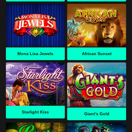
Graj z pewnością w kasynie Sunrise Slots:
licencjonowane i bezpieczne w Polska
Dlaczego warto korzystać z naszej licencjonowanej
platformy?
Przenieś rozrywkę do kieszeni dzięki doświadczeniu
mobilnemu kasyna Sunrise Slots
Która opcja lepiej pasuje do Twojej rutyny: nasza
Mona Lisa Jewels
African Sunset
aplikacja czy nasza strona mobilna?
Zalety gry mobilnej:
Dołącz do specjalnych wydarzeń kasyna Sunrise Slots:
wygraj duże dzięki festiwalom Polska!
Jak maksymalnie wykorzystać promocje na wydarzenia
specjalne
Bądź zwycięzcą w kasynie Sunrise Slots: osoby w
Polska zarabiają pieniądze!
Starlight Kiss
Giant’s Gold
Jak kasyno Sunrise Slots zamienia graczy w
zwycięzców