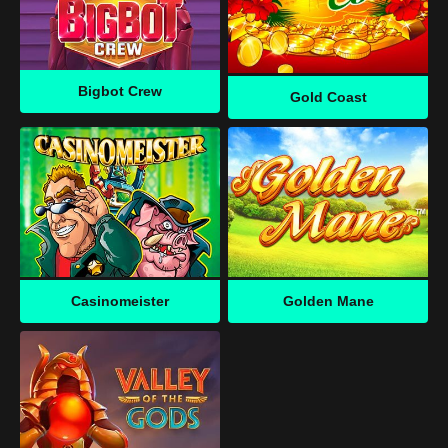
Bigbot Crew
Gold Coast
Casinomeister
Golden Mane