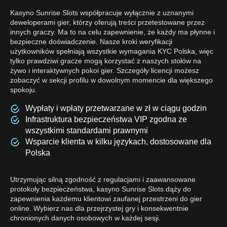
Kasyno Sunrise Slots współpracuje wyłącznie z uznanymi
deweloperami gier, którzy oferują treści przetestowane przez
innych graczy. Ma to na celu zapewnienie, że każdy ma płynne i
bezpieczne doświadczenie. Nasze kroki weryfikacji
użytkowników spełniają wszystkie wymagania KYC Polska, więc
tylko prawdziwi gracze mogą korzystać z naszych stołów na
żywo i interaktywnych pokoi gier. Szczegóły licencji możesz
zobaczyć w sekcji profilu w dowolnym momencie dla większego
spokoju.
Wypłaty i wpłaty przetwarzane w zł w ciągu godzin
Infrastruktura bezpieczeństwa VIP zgodna ze
wszystkimi standardami prawnymi
Wsparcie klienta w kilku językach, dostosowane dla
Polska
Utrzymując silną zgodność z regulacjami i zaawansowane
protokoły bezpieczeństwa, kasyno Sunrise Slots dąży do
zapewnienia każdemu klientowi zaufanej przestrzeni do gier
online. Wybierz nas dla przejrzystej gry i konsekwentnie
chronionych danych osobowych w każdej sesji.