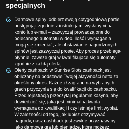
specjalnych
Darmowe spiny: odbierz swoją cotygodniową partię,
postępując zgodnie z instrukcjami wysłanymi na
konto lub e-mail – zazwyczaj prowadzą one do
polecanego automatu wideo. Ilość i wymagania
mogą się zmieniać, ale obstawianie nagrodzonych
spinów jest zazwyczaj proste. Aby proces przebiegał
płynnie, zawsze graj w kwalifikujące się automaty
zgodnie z każdą ofertą.
Oferty cashback: w Sunrise Slots cashback jest
obliczany na podstawie Twojej aktywności netto za
określony okres. Każde zł zagrane na wybranych
grach przyczynia się do kwalifikacji do cashbacku.
Przed rejestracją przeczytaj regulamin kasyna, aby
dowiedzieć się, jaka jest minimalna kwota
wymagana do kwalifikacji i czy istnieje limit wypłat.
W zależności od tego, jak lubisz otrzymywać
nagrody, nasz cashback jest zwykle przyznawany
jako darmowa gra lub pieniądze, które możesz