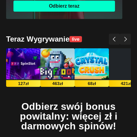
Odbierz teraz
Teraz Wygrywanie
127zł
463zł
68zł
421zł
Odbierz swój bonus
powitalny: więcej zł i
darmowych spinów!