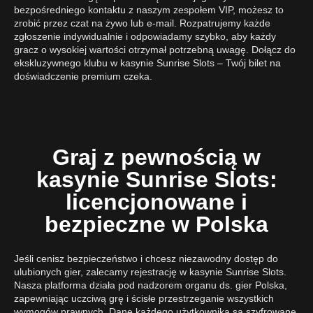
bezpośredniego kontaktu z naszym zespołem VIP, możesz to
zrobić przez czat na żywo lub e-mail. Rozpatrujemy każde
zgłoszenie indywidualnie i odpowiadamy szybko, aby każdy
gracz o wysokiej wartości otrzymał potrzebną uwagę. Dołącz do
ekskluzywnego klubu w kasynie Sunrise Slots – Twój bilet na
doświadczenie premium czeka.
Graj z pewnością w
kasynie Sunrise Slots:
licencjonowane i
bezpieczne w Polska
Jeśli cenisz bezpieczeństwo i chcesz niezawodny dostęp do
ulubionych gier, zalecamy rejestrację w kasynie Sunrise Slots.
Nasza platforma działa pod nadzorem organu ds. gier Polska,
zapewniając uczciwą grę i ścisłe przestrzeganie wszystkich
wymogów prawnych. Dane każdego użytkownika są szyfrowane