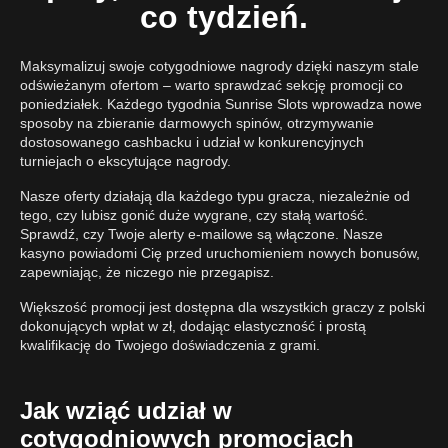
co tydzień.
Maksymalizuj swoje cotygodniowe nagrody dzięki naszym stale
odświeżanym ofertom – warto sprawdzać sekcję promocji co
poniedziałek. Każdego tygodnia Sunrise Slots wprowadza nowe
sposoby na zbieranie darmowych spinów, otrzymywanie
dostosowanego cashbacku i udział w konkurencyjnych
turniejach o ekscytujące nagrody.
Nasze oferty działają dla każdego typu gracza, niezależnie od
tego, czy lubisz gonić duże wygrane, czy stałą wartość.
Sprawdź, czy Twoje alerty e-mailowe są włączone. Nasze
kasyno powiadomi Cię przed uruchomieniem nowych bonusów,
zapewniając, że niczego nie przegapisz.
Większość promocji jest dostępna dla wszystkich graczy z polski
dokonujących wpłat w zł, dodając elastyczność i prostą
kwalifikację do Twojego doświadczenia z grami.
Jak wziąć udział w
cotygodniowych promocjach