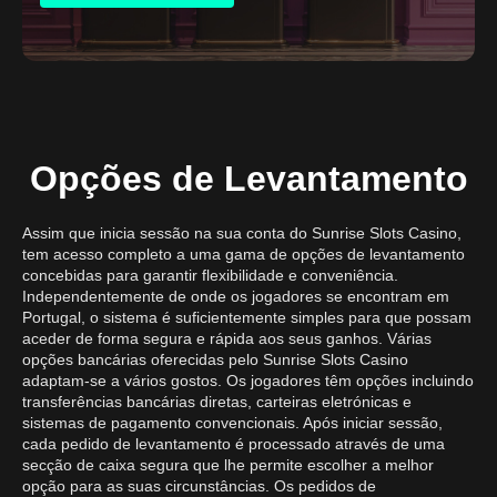
Opções de Levantamento
Assim que inicia sessão na sua conta do Sunrise Slots Casino,
tem acesso completo a uma gama de opções de levantamento
concebidas para garantir flexibilidade e conveniência.
Independentemente de onde os jogadores se encontram em
Portugal, o sistema é suficientemente simples para que possam
aceder de forma segura e rápida aos seus ganhos. Várias
opções bancárias oferecidas pelo Sunrise Slots Casino
adaptam-se a vários gostos. Os jogadores têm opções incluindo
transferências bancárias diretas, carteiras eletrónicas e
sistemas de pagamento convencionais. Após iniciar sessão,
cada pedido de levantamento é processado através de uma
secção de caixa segura que lhe permite escolher a melhor
opção para as suas circunstâncias. Os pedidos de