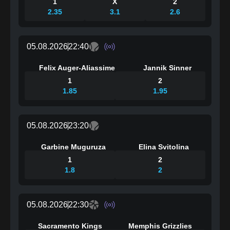
1
X
2
2.35
3.1
2.6
05.08.2026
22:40
Felix Auger-Aliassime
Jannik Sinner
1
2
1.85
1.95
05.08.2026
23:20
Garbine Muguruza
Elina Svitolina
1
2
1.8
2
05.08.2026
22:30
Sacramento Kings
Memphis Grizzlies