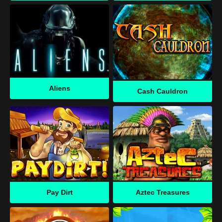
Aliens
Cash Cauldron
Pay Dirt
Aztec Treasures