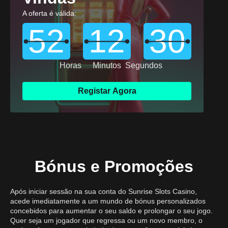
A oferta é válida:
52
12
28
Horas
Minutos
Segundos
Registar Agora
Bónus e Promoções
Após iniciar sessão na sua conta do Sunrise Slots Casino,
acede imediatamente a um mundo de bónus personalizados
concebidos para aumentar o seu saldo e prolongar o seu jogo.
Quer seja um jogador que regressa ou um novo membro, o