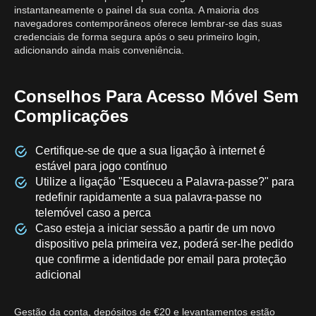
instantaneamente o painel da sua conta. A maioria dos
navegadores contemporâneos oferece lembrar-se das suas
credenciais de forma segura após o seu primeiro login,
adicionando ainda mais conveniência.
Conselhos Para Acesso Móvel Sem
Complicações
Certifique-se de que a sua ligação à internet é
estável para jogo contínuo
Utilize a ligação "Esqueceu a Palavra-passe?" para
redefinir rapidamente a sua palavra-passe no
telemóvel caso a perca
Caso esteja a iniciar sessão a partir de um novo
dispositivo pela primeira vez, poderá ser-lhe pedido
que confirme a identidade por email para proteção
adicional
Gestão da conta, depósitos de €20 e levantamentos estão