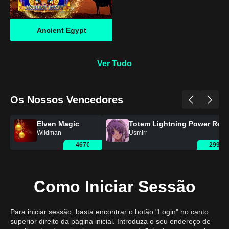
Ancient Egypt
Ver Tudo
Os Nossos Vencedores
Elven Magic
Totem Lightning Power Reel
Wildman
Usmirr
467€
299€
Como Iniciar Sessão
Para iniciar sessão, basta encontrar o botão "Login" no canto
superior direito da página inicial. Introduza o seu endereço de