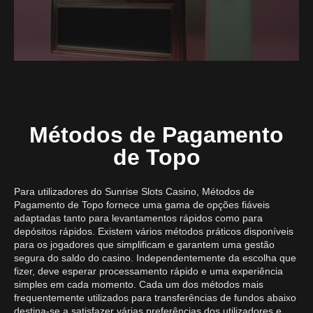
Métodos de Pagamento
de Topo
Para utilizadores do Sunrise Slots Casino, Métodos de
Pagamento de Topo fornece uma gama de opções fiáveis
adaptadas tanto para levantamentos rápidos como para
depósitos rápidos. Existem vários métodos práticos disponíveis
para os jogadores que simplificam e garantem uma gestão
segura do saldo do casino. Independentemente da escolha que
fizer, deve esperar processamento rápido e uma experiência
simples em cada momento. Cada um dos métodos mais
frequentemente utilizados para transferências de fundos abaixo
destina-se a satisfazer várias preferências dos utilizadores e