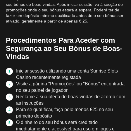
seu bónus de boas-vindas. Após iniciar sessão, vá à secção de
promoções onde o seu bónus estará à espera. Poderá ter de
fazer um depósito mínimo qualificado antes de o seu bónus ser
ativado, geralmente a partir de apenas € 25.
Procedimentos Para Aceder com
Segurança ao Seu Bónus de Boas-
Vindas
Iniciar sessão utilizando uma conta Sunrise Slots
Casino recentemente registada
Visite a página "Promoções" ou "Bónus" encontrada
no seu painel de jogador
Reclame a sua oferta de boas-vindas de acordo com
as instruções
Para se qualificar, faça pelo menos €25 no seu
primeiro depósito
O dinheiro do seu bónus será creditado
imediatamente e acessível para uso em jogos e