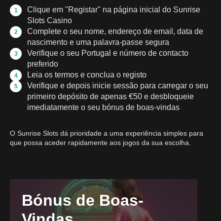
Clique em "Registar" na página inicial do Sunrise
Slots Casino
Complete o seu nome, endereço de email, data de
nascimento e uma palavra-passe segura
Verifique o seu Portugal e número de contacto
preferido
Leia os termos e conclua o registo
Verifique e depois inicie sessão para carregar o seu
primeiro depósito de apenas €50 e desbloqueie
imediatamente o seu bónus de boas-vindas
O Sunrise Slots dá prioridade a uma experiência simples para
que possa aceder rapidamente aos jogos da sua escolha.
Bónus de Boas-
Vindas