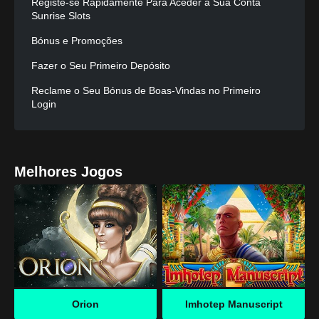
Registe-se Rapidamente Para Aceder à Sua Conta
Sunrise Slots
Bónus e Promoções
Fazer o Seu Primeiro Depósito
Reclame o Seu Bónus de Boas-Vindas no Primeiro
Login
Procedimentos Para Aceder com Segurança ao Seu
Bónus de Boas-Vindas
Opções de Levantamento
Melhores Jogos
Métodos de Levantamento Disponíveis
Limites da Conta e Gestão do Jogador
Login Móvel Para o Sunrise Slots Casino
Conselhos Para Acesso Móvel Sem Complicações
Métodos de Pagamento de Topo
Orion
Imhotep Manuscript
Guia de Login