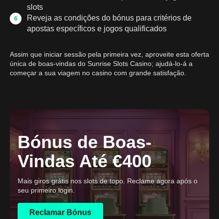
slots
Reveja as condições do bónus para critérios de
apostas específicos e jogos qualificados
Assim que iniciar sessão pela primeira vez, aproveite esta oferta
única de boas-vindas do Sunrise Slots Casino; ajudá-lo-á a
começar a sua viagem no casino com grande satisfação.
Bónus de Boas-
Vindas Até €400
Mais giros grátis nos slots de topo. Reclame agora após o
seu primeiro login.
Reclamar Bónus