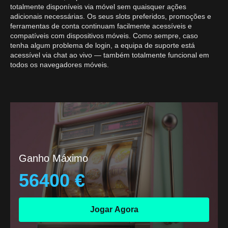
totalmente disponíveis via móvel sem quaisquer ações
adicionais necessárias. Os seus slots preferidos, promoções e
ferramentas de conta continuam facilmente acessíveis e
compatíveis com dispositivos móveis. Como sempre, caso
tenha algum problema de login, a equipa de suporte está
acessível via chat ao vivo — também totalmente funcional em
todos os navegadores móveis.
Ganho Máximo
56400 €
Jogar Agora