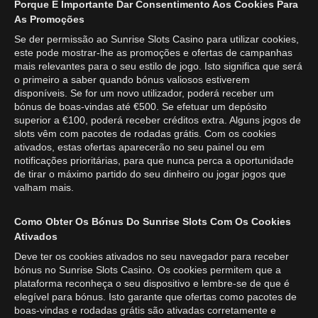
Porque É Importante Dar Consentimento Aos Cookies Para
As Promoções
Se der permissão ao Sunrise Slots Casino para utilizar cookies,
este pode mostrar-lhe as promoções e ofertas de campanhas
mais relevantes para o seu estilo de jogo. Isto significa que será
o primeiro a saber quando bónus valiosos estiverem
disponíveis. Se for um novo utilizador, poderá receber um
bónus de boas-vindas até €500. Se efetuar um depósito
superior a €100, poderá receber créditos extra. Alguns jogos de
slots vêm com pacotes de rodadas grátis. Com os cookies
ativados, estas ofertas aparecerão no seu painel ou em
notificações prioritárias, para que nunca perca a oportunidade
de tirar o máximo partido do seu dinheiro ou jogar jogos que
valham mais.
Como Obter Os Bónus Do Sunrise Slots Com Os Cookies
Ativados
Deve ter os cookies ativados no seu navegador para receber
bónus no Sunrise Slots Casino. Os cookies permitem que a
plataforma reconheça o seu dispositivo e lembre-se de que é
elegível para bónus. Isto garante que ofertas como pacotes de
boas-vindas e rodadas grátis são ativadas corretamente e