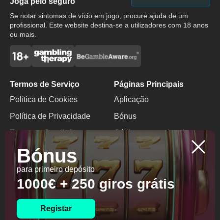
Joga pelo seguro
Se notar sintomas de vício em jogo, procure ajuda de um
profissional. Este website destina-se a utilizadores com 18 anos
ou mais.
Termos de Serviço
Páginas Principais
Política de Cookies
Aplicação
Política de Privacidade
Bónus
Termos e Condições
Código promocional
Bónus
Jogo Responsável
Bónus sem depósito
para primeiro depósito
Contactos
1000€ + 250 giros grátis
+357 28 586157
info@sunrise-slots.net
Registar
© 2026 All Rights