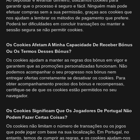
Ao depositar e levantar dinheiro, utilizamos cookies para
garantir que o processo é seguro e fácil. Ninguém mais pode
efetuar compras sem a sua permissão, graças aos cookies que
nos ajudam a lembrar os métodos de pagamento que prefere.
Poderá ter dificuldades em concluir transações ou manter a
sessão segura se não permitir cookies.
Os Cookies Afetam A Minha Capacidade De Receber Bónus
Ou Os Termos Desses Bónus?
Os cookies ajudam a manter as regras dos bónus em vigor e
garantem que as promoções personalizadas funcionam. Não
podemos acompanhar o seu progresso nos bónus nem
entregar ofertas corretamente se desativar os cookies. Para
obter acompanhamento preciso dos bónus e recompensas,
certifique-se de que os cookies estão permitidos no seu
navegador.
Os Cookies Significam Que Os Jogadores De Portugal Não
Podem Fazer Certas Coisas?
Os cookies não limitam o número de transações ou os jogos
que pode jogar com base na sua localização. Em Portugal, no
entanto, temos de cumprir as regras, e os cookies ajudam-nos