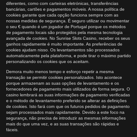
diferentes, como com carteiras eletrónicas, transferências
bancárias, cartões e pagamentos móveis. A nossa política de
cookies garante que cada opção funciona sempre com as
nossas medidas de segurança. É seguro utilizar ou movimentar
o seu € quando é um jogador de Portugal porque os métodos
de pagamento locais são protegidos pela mesma tecnologia
avançada de cookies. No Sunrise Slots Casino, receber os seus
ganhos rapidamente é muito importante. As preferências de
cookies ajudam nisso. Os levantamentos são processados
automaticamente pela plataforma, e pode tirar o máximo partido
personalizando os cookies que os aceitam.
Demora muito menos tempo e esforço repetir a mesma
transação se permitir cookies personalizados. Isto acontece
porque armazenam as suas opções de levantamento e os
fornecedores de pagamento mais utilizados de forma segura. O
casino lembrará as suas informações de pagamento verificadas
e o método de levantamento preferido se alterar as definições
de cookies. Isto fará com que os futuros pedidos de pagamento
sejam processados mais rapidamente. Devido a este foco na
segurança, não precisa de introduzir as mesmas informações
mais do que uma vez, e as suas transações são rápidas e
fáceis.