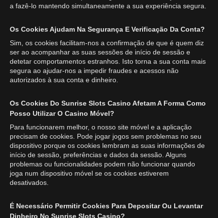
a fazê-lo mantendo simultaneamente a sua experiência segura.
Os Cookies Ajudam Na Segurança E Verificação Da Conta?
Sim, os cookies facilitam-nos a confirmação de que é quem diz
ser ao acompanhar as suas sessões de início de sessão e
detetar comportamentos estranhos. Isto torna a sua conta mais
segura ao ajudar-nos a impedir fraudes e acessos não
autorizados à sua conta e dinheiro.
Os Cookies Do Sunrise Slots Casino Afetam A Forma Como
Posso Utilizar O Casino Móvel?
Para funcionarem melhor, o nosso site móvel e a aplicação
precisam de cookies. Pode jogar jogos sem problemas no seu
dispositivo porque os cookies lembram as suas informações de
início de sessão, preferências e dados da sessão. Alguns
problemas ou funcionalidades podem não funcionar quando
joga num dispositivo móvel se os cookies estiverem
desativados.
É Necessário Permitir Cookies Para Depositar Ou Levantar
Dinheiro No Sunrise Slots Casino?